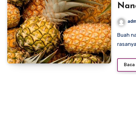
Nan
adm
Buah nanas merupakan buah tropis yang populer karena
rasanya
Baca 