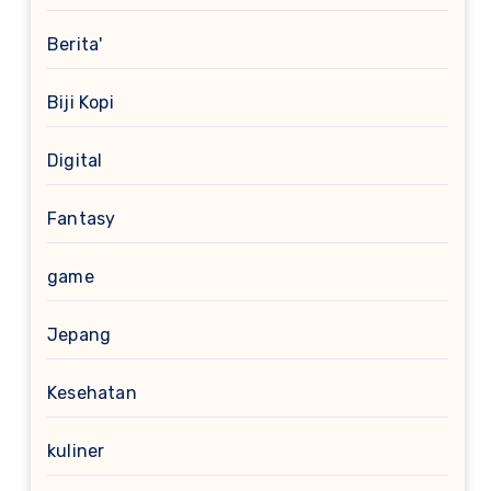
Berita'
Biji Kopi
Digital
Fantasy
game
Jepang
Kesehatan
kuliner