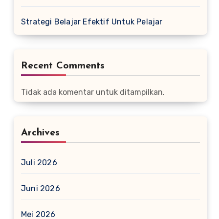
Strategi Belajar Efektif Untuk Pelajar
Recent Comments
Tidak ada komentar untuk ditampilkan.
Archives
Juli 2026
Juni 2026
Mei 2026