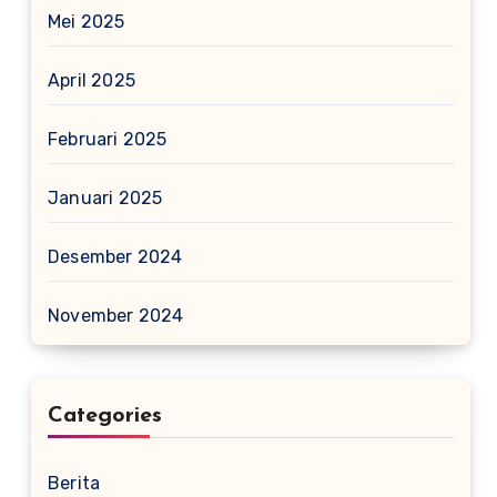
Mei 2025
April 2025
Februari 2025
Januari 2025
Desember 2024
November 2024
Categories
Berita