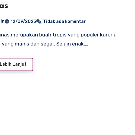
as
in
12/09/2025
Tidak ada komentar
 yang manis dan segar. Selain enak,…
Lebih Lanjut