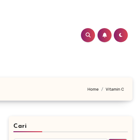
Home
Vitamin C
Cari